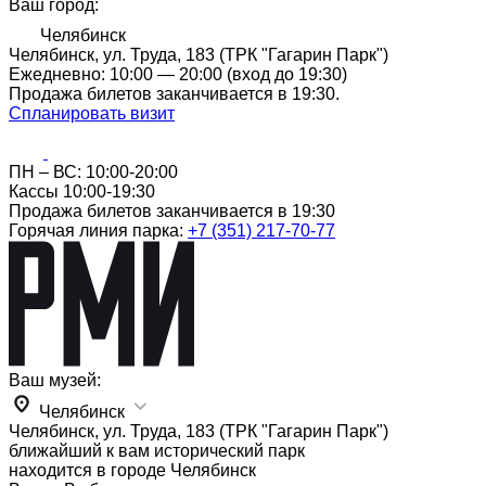
Ваш город:
Челябинск
Челябинск, ул. Труда, 183 (ТРК "Гагарин Парк")
Ежедневно: 10:00 — 20:00 (вход до 19:30)
Продажа билетов заканчивается в 19:30.
Спланировать визит
ПН – ВС: 10:00-20:00
Кассы 10:00-19:30
Продажа билетов заканчивается в 19:30
Горячая линия парка:
+7 (351) 217-70-77
Ваш музей:
Челябинск
Челябинск, ул. Труда, 183 (ТРК "Гагарин Парк")
ближайший к вам исторический парк
находится в городе
Челябинск