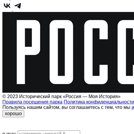
© 2023 Исторический парк «Россия — Моя История»
Правила посещения парка
Политика конфиденциальности
Пользуясь нашим сайтом, вы соглашаетесь с тем, что мы
хорошо
я ищу: