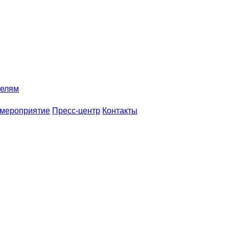
телям
 мероприятие
Пресс-центр
Контакты