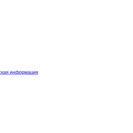
ская информация