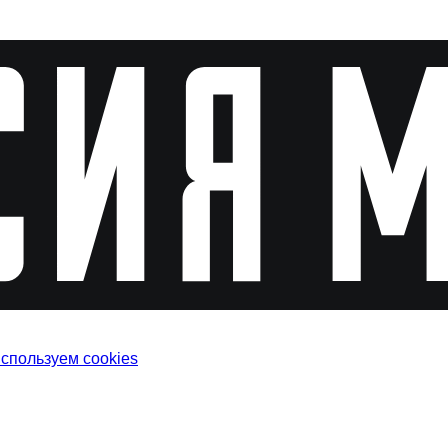
используем cookies