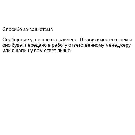
Спасибо за ваш отзыв
Сообщение успешно отправлено. В зависимости от темы
оно будет передано в работу ответственному менеджеру
или я напишу вам ответ лично