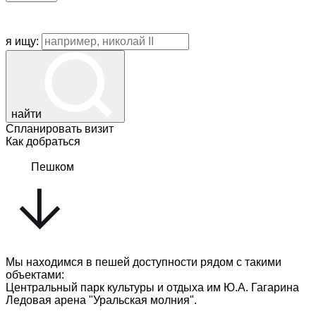
я ищу:
найти
Спланировать визит
Как добраться
Пешком
Мы находимся в пешей доступности рядом с такими
объектами:
Центральный парк культуры и отдыха им Ю.А. Гагарина
Ледовая арена "Уральская молния".