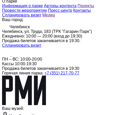
О парке
Информация о парке
Авторы контента
Проекты
Провести мероприятие
Пресс-центр
Контакты
Спланировать визит
Медиа
Ваш город:
Челябинск
Челябинск, ул. Труда, 183 (ТРК "Гагарин Парк")
Ежедневно: 10:00 — 20:00 (вход до 19:30)
Продажа билетов заканчивается в 19:30.
Спланировать визит
ПН – ВС: 10:00-20:00
Кассы 10:00-19:30
Продажа билетов заканчивается в 19:30
Горячая линия парка:
+7 (351) 217-70-77
Ваш музей: