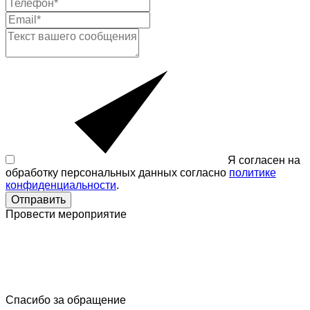
Я согласен на
обработку персональных данных согласно
политике
конфиденциальности
.
Отправить
Провести мероприятие
Спасибо за обращение