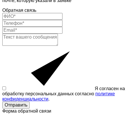
почте, которую указали в заявке
Обратная связь
Я согласен на
обработку персональных данных согласно
политике
конфиденциальности
.
Отправить
Форма обратной связи