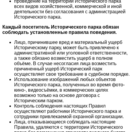
проведение на территории Исторического парка
всех видов хозяйственной, коммерческой и иной
деятельности без согласования с администрацией
Исторического парка.
Каждый посетитель Исторического парка обязан
соблюдать установленные правила поведения.
Лицо, причинившее вред и материальный ущерб
Историческому парку, может быть привлечено к
административной или уголовной ответственности,
а также обязано возместить ущерб в полном
объёме. В случае несогласия лица возместить
причиненный ущерб Исторический парк
осуществляет свое требование в судебном порядке.
Использование изображений любых объектов
Исторического парка, полученных во время фото-
кино-, видеосъёмки, в коммерческих целях
возможно только на основе договора с
Историческим парком.
Контроль соблюдения настоящих Правил
осуществляют работники Исторического парка и
сотрудники привлекаемой охранной организации.
Лица, отказывающиеся соблюдать настоящие
Правила, удаляются с территории Исторического