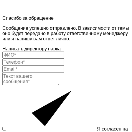
Спасибо за обращение
Сообщение успешно отправлено. В зависимости от темы
оно будет передано в работу ответственному менеджеру
или я напишу вам ответ лично.
Написать директору парка
Я согласен на