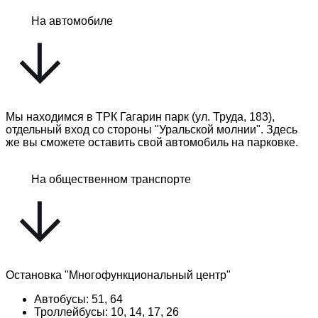
На автомобиле
Мы находимся в ТРК Гагарин парк (ул. Труда, 183),
отдельный вход со стороны "Уральской молнии". Здесь
же вы сможете оставить свой автомобиль на парковке.
На общественном транспорте
Остановка "Многофункциональный центр"
Автобусы: 51, 64
Троллейбусы: 10, 14, 17, 26