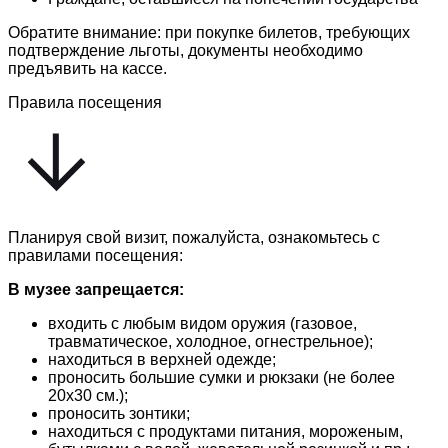
Обратите внимание: при покупке билетов, требующих
подтверждение льготы, документы необходимо
предъявить на кассе.
Правила посещения
Планируя свой визит, пожалуйста, ознакомьтесь с
правилами посещения:
В музее запрещается:
входить с любым видом оружия (газовое,
травматическое, холодное, огнестрельное);
находиться в верхней одежде;
проносить большие сумки и рюкзаки (не более
20х30 см.);
проносить зонтики;
находиться с продуктами питания, мороженым,