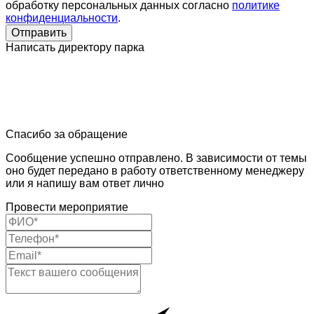
обработку персональных данных согласно
политике
конфиденциальности
.
Отправить
Написать директору парка
Спасибо за обращение
Сообщение успешно отправлено. В зависимости от темы
оно будет передано в работу ответственному менеджеру
или я напишу вам ответ лично
Провести мероприятие