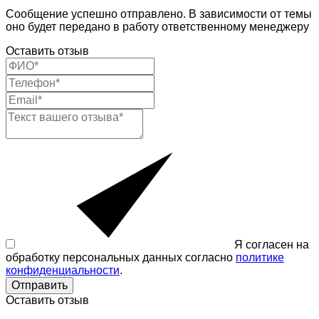
Сообщение успешно отправлено. В зависимости от темы
оно будет передано в работу ответственному менеджеру
Оставить отзыв
Я согласен на
обработку персональных данных согласно
политике
конфиденциальности
.
Отправить
Оставить отзыв