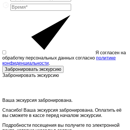
Я согласен на
обработку персональных данных согласно
политике
конфиденциальности
.
Забронировать экскурсию
Забронировать экскурсию
Ваша экскурсия забронирована.
Спасибо! Ваша экскурсия забронирована. Оплатить её
вы сможете в кассе перед началом экскурсии.
Подробности посещения вы получите по электронной