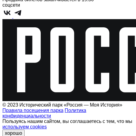
соцсети
© 2023 Исторический парк «Россия — Моя История»
Правила посещения парка
Политика
конфиденциальности
Пользуясь нашим сайтом, вы соглашаетесь с тем, что мы
используем cookies
хорошо