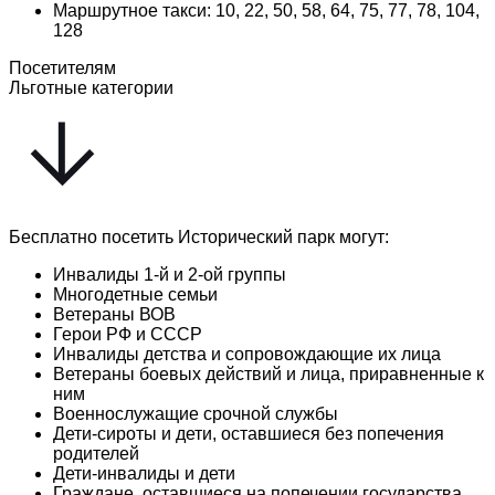
Маршрутное такси: 10, 22, 50, 58, 64, 75, 77, 78, 104,
128
Посетителям
Льготные категории
Бесплатно посетить Исторический парк могут:
Инвалиды 1-й и 2-ой группы
Многодетные семьи
Ветераны ВОВ
Герои РФ и СССР
Инвалиды детства и сопровождающие их лица
Ветераны боевых действий и лица, приравненные к
ним
Военнослужащие срочной службы
Дети-сироты и дети, оставшиеся без попечения
родителей
Дети-инвалиды и дети
Граждане, оставшиеся на попечении государства