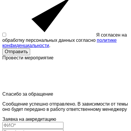
Я согласен на
обработку персональных данных согласно
политике
конфиденциальности
.
Отправить
Провести мероприятие
Спасибо за обращение
Сообщение успешно отправлено. В зависимости от темы
оно будет передано в работу ответственному менеджеру
Заявка на аккредитацию